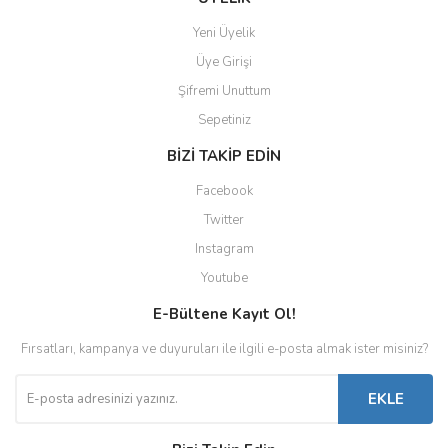
Yeni Üyelik
Üye Girişi
Şifremi Unuttum
Sepetiniz
BİZİ TAKİP EDİN
Facebook
Twitter
Instagram
Youtube
E-Bültene Kayıt Ol!
Fırsatları, kampanya ve duyuruları ile ilgili e-posta almak ister misiniz?
EKLE