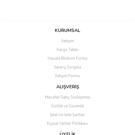
KURUMSAL
İletişim
Kargo Takibi
Havale Bildirim Formu
Sipariş Sorgula
İletişim Formu
ALIŞVERİŞ
Mesafeli Satış Sözleşmesi
Gizlilik ve Güvenlik
İptal ve İade Şartları
Kişisel Veriler Politikası
ÜYELİK