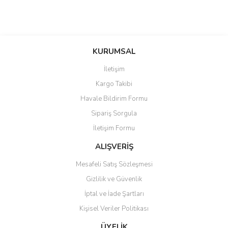
Gövde
KURUMSAL
İletişim
Kargo Takibi
Havale Bildirim Formu
Sipariş Sorgula
İletişim Formu
ALIŞVERİŞ
Mesafeli Satış Sözleşmesi
Gizlilik ve Güvenlik
İptal ve İade Şartları
Kişisel Veriler Politikası
ÜYELİK