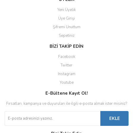
Yeni Üyelik
Üye Girişi
Şifremi Unuttum
Sepetiniz
BİZİ TAKİP EDİN
Facebook
Twitter
Instagram
Youtube
E-Bültene Kayıt Ol!
Fırsatları, kampanya ve duyuruları ile ilgili e-posta almak ister misiniz?
EKLE