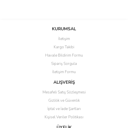
KURUMSAL
İletişim
Kargo Takibi
Havale Bildirim Formu
Sipariş Sorgula
İletişim Formu
ALIŞVERİŞ
Mesafeli Satış Sözleşmesi
Gizlilik ve Güvenlik
İptal ve İade Şartları
Kişisel Veriler Politikası
ÜYELİK