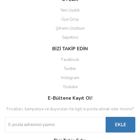
Yeni Üyelik
Üye Girişi
Şifremi Unuttum
Sepetiniz
BİZİ TAKİP EDİN
Facebook
Twitter
Instagram
Youtube
E-Bültene Kayıt Ol!
Fırsatları, kampanya ve duyuruları ile ilgili e-posta almak ister misiniz?
EKLE