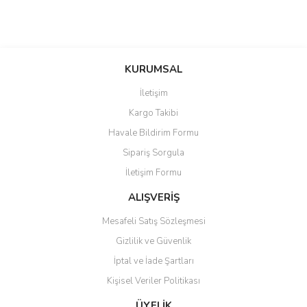
KURUMSAL
İletişim
Kargo Takibi
Havale Bildirim Formu
Sipariş Sorgula
İletişim Formu
ALIŞVERİŞ
Mesafeli Satış Sözleşmesi
Gizlilik ve Güvenlik
İptal ve İade Şartları
Kişisel Veriler Politikası
ÜYELİK