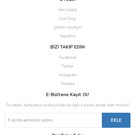
Yeni Üyelik
Üye Girişi
Şifremi Unuttum
Sepetiniz
BİZİ TAKİP EDİN
Facebook
Twitter
Instagram
Youtube
E-Bültene Kayıt Ol!
Fırsatları, kampanya ve duyuruları ile ilgili e-posta almak ister misiniz?
EKLE