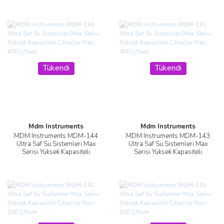
Tükendi
Tükendi
Mdm Instruments
Mdm Instruments
MDM Instruments MDM-144
MDM Instruments MDM-143
Ultra Saf Su Sistemleri Max
Ultra Saf Su Sistemleri Max
Serisi Yüksek Kapasiteli
Serisi Yüksek Kapasiteli
Cihazlar Max : 600 L/Saat
Cihazlar Max : 400 L/Saat