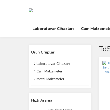
Laboratuvar Cihazları
Cam Malzemel
Td5
Ürün Grupları
Laboratuvar Cihazları
Cam Malzemeler
Metal Malzemeler
Hızlı Arama