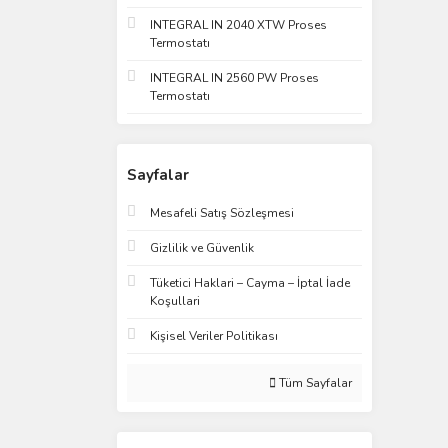
INTEGRAL IN 2040 XTW Proses
Termostatı
INTEGRAL IN 2560 PW Proses
Termostatı
Sayfalar
Mesafeli Satış Sözleşmesi
Gizlilik ve Güvenlik
Tüketici Haklari – Cayma – İptal İade
Koşullari
Kişisel Veriler Politikası
Tüm Sayfalar