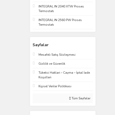
INTEGRAL IN 2040 XTW Proses
Termostatı
INTEGRAL IN 2560 PW Proses
Termostatı
Sayfalar
Mesafeli Satış Sözleşmesi
Gizlilik ve Güvenlik
Tüketici Haklari – Cayma – İptal İade
Koşullari
Kişisel Veriler Politikası
Tüm Sayfalar