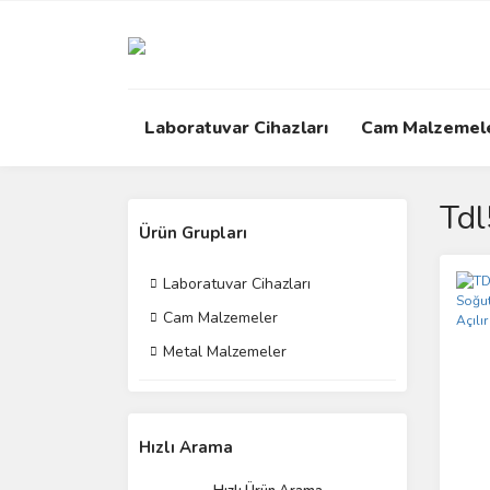
Laboratuvar Cihazları
Cam Malzemel
Td
Ürün Grupları
Laboratuvar Cihazları
Cam Malzemeler
Metal Malzemeler
Hızlı Arama