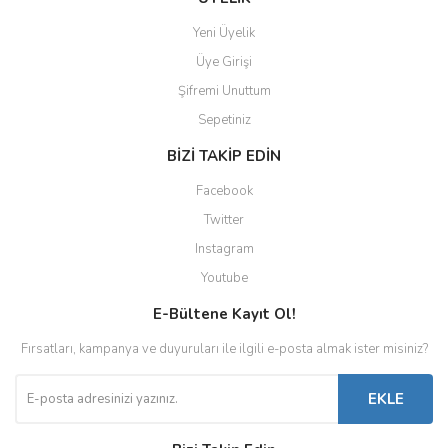
Yeni Üyelik
Üye Girişi
Şifremi Unuttum
Sepetiniz
BİZİ TAKİP EDİN
Facebook
Twitter
Instagram
Youtube
E-Bültene Kayıt Ol!
Fırsatları, kampanya ve duyuruları ile ilgili e-posta almak ister misiniz?
EKLE