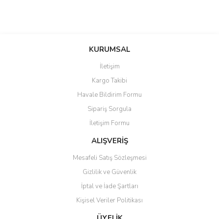
KURUMSAL
İletişim
Kargo Takibi
Havale Bildirim Formu
Sipariş Sorgula
İletişim Formu
ALIŞVERİŞ
Mesafeli Satış Sözleşmesi
Gizlilik ve Güvenlik
İptal ve İade Şartları
Kişisel Veriler Politikası
ÜYELİK