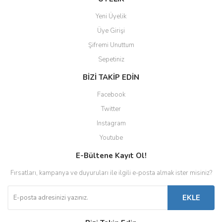
Yeni Üyelik
Üye Girişi
Şifremi Unuttum
Sepetiniz
BİZİ TAKİP EDİN
Facebook
Twitter
Instagram
Youtube
E-Bültene Kayıt Ol!
Fırsatları, kampanya ve duyuruları ile ilgili e-posta almak ister misiniz?
EKLE