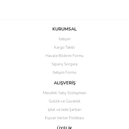
KURUMSAL
İletişim
Kargo Takibi
Havale Bildirim Formu
Sipariş Sorgula
İletişim Formu
ALIŞVERİŞ
Mesafeli Satış Sözleşmesi
Gizlilik ve Güvenlik
İptal ve İade Şartları
Kişisel Veriler Politikası
ÜYELİK