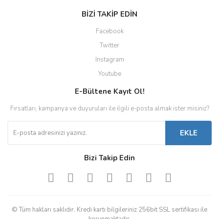
BİZİ TAKİP EDİN
Facebook
Twitter
Instagram
Youtube
E-Bültene Kayıt Ol!
Fırsatları, kampanya ve duyuruları ile ilgili e-posta almak ister misiniz?
EKLE
Bizi Takip Edin
© Tüm hakları saklıdır. Kredi kartı bilgileriniz 256bit SSL sertifikası ile