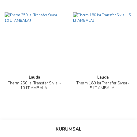
Lauda
Lauda
Therm 250 Isı Transfer Sıvısı -
Therm 180 Isı Transfer Sıvısı -
10 LT AMBALAJ
5 LT AMBALAJ
KURUMSAL