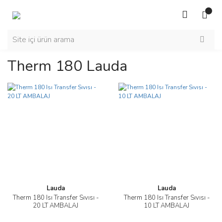
Therm 180 Lauda
Lauda
Lauda
Therm 180 Isı Transfer Sıvısı -
Therm 180 Isı Transfer Sıvısı -
20 LT AMBALAJ
10 LT AMBALAJ