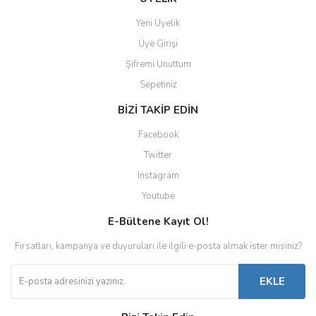
Yeni Üyelik
Üye Girişi
Şifremi Unuttum
Sepetiniz
BİZİ TAKİP EDİN
Facebook
Twitter
Instagram
Youtube
E-Bültene Kayıt Ol!
Fırsatları, kampanya ve duyuruları ile ilgili e-posta almak ister misiniz?
EKLE