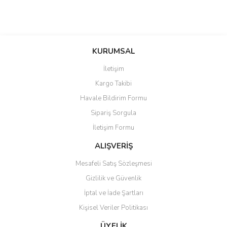
KURUMSAL
İletişim
Kargo Takibi
Havale Bildirim Formu
Sipariş Sorgula
İletişim Formu
ALIŞVERİŞ
Mesafeli Satış Sözleşmesi
Gizlilik ve Güvenlik
İptal ve İade Şartları
Kişisel Veriler Politikası
ÜYELİK