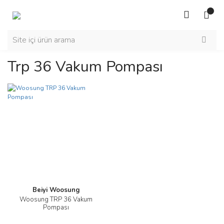
Trp 36 Vakum Pompası
Beiyi Woosung
Woosung TRP 36 Vakum
Pompası