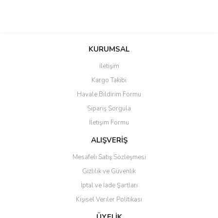
KURUMSAL
İletişim
Kargo Takibi
Havale Bildirim Formu
Sipariş Sorgula
İletişim Formu
ALIŞVERİŞ
Mesafeli Satış Sözleşmesi
Gizlilik ve Güvenlik
İptal ve İade Şartları
Kişisel Veriler Politikası
ÜYELİK