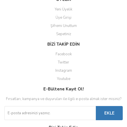
Yeni Üyelik
Üye Girişi
Şifremi Unuttum
Sepetiniz
BİZİ TAKİP EDİN
Facebook
Twitter
Instagram
Youtube
E-Bültene Kayıt Ol!
Fırsatları, kampanya ve duyuruları ile ilgili e-posta almak ister misiniz?
EKLE