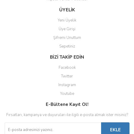
ÜYELİK
Yeni Üyelik
Üye Girişi
Şifremi Unuttum
Sepetiniz
BİZİ TAKİP EDİN
Facebook
Twitter
Instagram
Youtube
E-Bültene Kayıt Ol!
Fırsatları, kampanya ve duyuruları ile ilgili e-posta almak ister misiniz?
EKLE