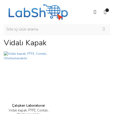
Vidalı Kapak
Çalışkan Laboratuvar
Vidalı kapak, PTFE, Contalı,