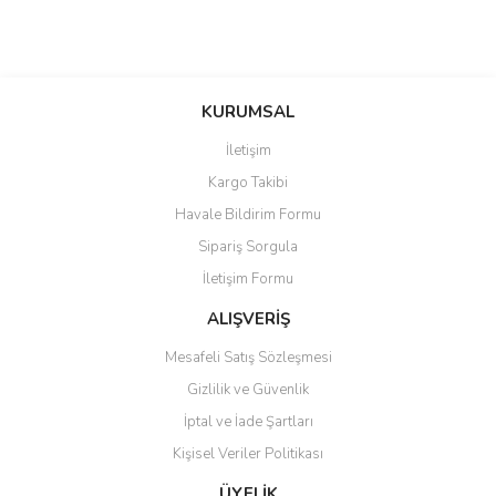
KURUMSAL
İletişim
Kargo Takibi
Havale Bildirim Formu
Sipariş Sorgula
İletişim Formu
ALIŞVERİŞ
Mesafeli Satış Sözleşmesi
Gizlilik ve Güvenlik
İptal ve İade Şartları
Kişisel Veriler Politikası
ÜYELİK