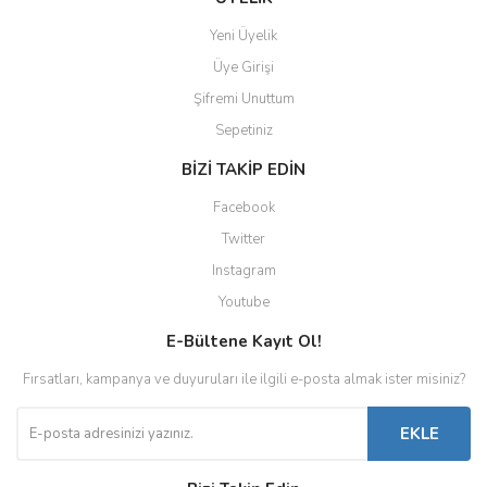
Yeni Üyelik
Üye Girişi
Şifremi Unuttum
Sepetiniz
BİZİ TAKİP EDİN
Facebook
Twitter
Instagram
Youtube
E-Bültene Kayıt Ol!
Fırsatları, kampanya ve duyuruları ile ilgili e-posta almak ister misiniz?
EKLE