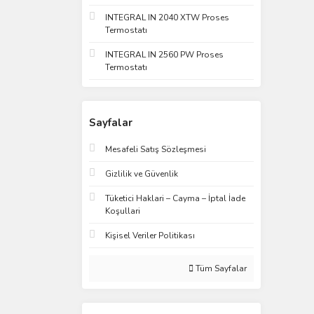
INTEGRAL IN 2040 XTW Proses
Termostatı
INTEGRAL IN 2560 PW Proses
Termostatı
Sayfalar
Mesafeli Satış Sözleşmesi
Gizlilik ve Güvenlik
Tüketici Haklari – Cayma – İptal İade
Koşullari
Kişisel Veriler Politikası
Tüm Sayfalar