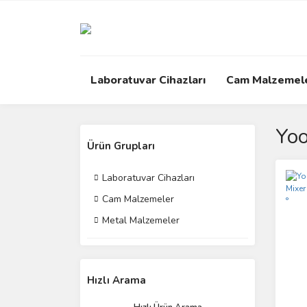
Laboratuvar Cihazları
Cam Malzemel
Yo
Ürün Grupları
Laboratuvar Cihazları
Cam Malzemeler
Metal Malzemeler
Hızlı Arama