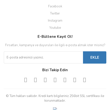
Facebook
Twitter
Instagram
Youtube
E-Bültene Kayıt Ol!
Fırsatları, kampanya ve duyuruları ile ilgili e-posta almak ister misiniz?
EKLE
Bizi Takip Edin
© Tüm hakları saklıdır. Kredi kartı bilgileriniz 256bit SSL sertifikası ile
korunmaktadır.