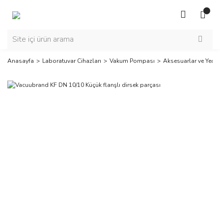
Anasayfa
Laboratuvar Cihazları
Vakum Pompası
Aksesuarlar ve Yedek