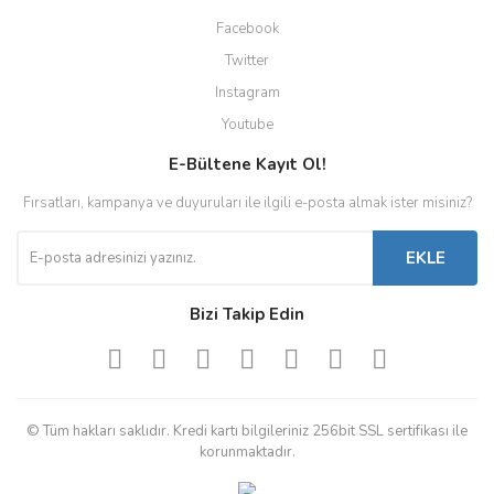
Facebook
Twitter
Instagram
Youtube
E-Bültene Kayıt Ol!
Fırsatları, kampanya ve duyuruları ile ilgili e-posta almak ister misiniz?
EKLE
Bizi Takip Edin
© Tüm hakları saklıdır. Kredi kartı bilgileriniz 256bit SSL sertifikası ile
korunmaktadır.