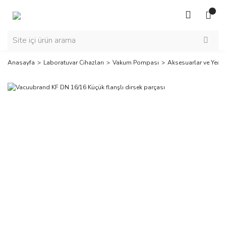
Anasayfa
Laboratuvar Cihazları
Vakum Pompası
Aksesuarlar ve Yedek