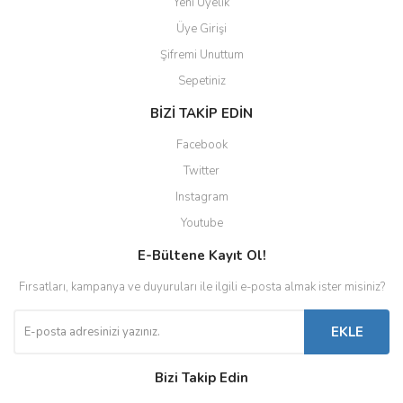
Yeni Üyelik
Üye Girişi
Şifremi Unuttum
Sepetiniz
BİZİ TAKİP EDİN
Facebook
Twitter
Instagram
Youtube
E-Bültene Kayıt Ol!
Fırsatları, kampanya ve duyuruları ile ilgili e-posta almak ister misiniz?
EKLE
Bizi Takip Edin