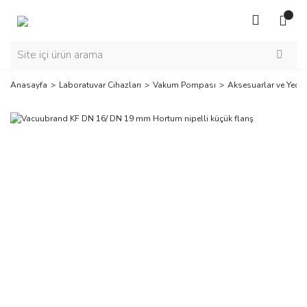
Anasayfa
Laboratuvar Cihazları
Vakum Pompası
Aksesuarlar ve Yedek