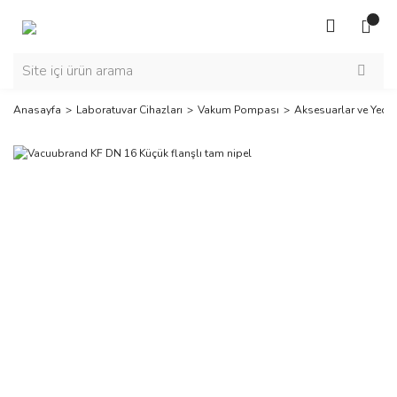
Anasayfa
Laboratuvar Cihazları
Vakum Pompası
Aksesuarlar ve Yedek