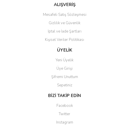
ALIŞVERİŞ
Mesafeli Satış Sözleşmesi
Gönder
Gizlilik ve Güvenlik
İptal ve İade Şartları
Kişisel Veriler Politikası
ÜYELİK
Yeni Üyelik
Üye Girişi
Şifremi Unuttum
Sepetiniz
BİZİ TAKİP EDİN
Facebook
Twitter
Instagram