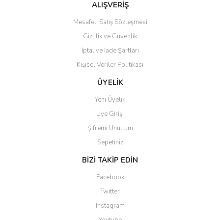
ALIŞVERİŞ
Mesafeli Satış Sözleşmesi
Gönder
Gizlilik ve Güvenlik
İptal ve İade Şartları
Kişisel Veriler Politikası
ÜYELİK
Yeni Üyelik
Üye Girişi
Şifremi Unuttum
Sepetiniz
BİZİ TAKİP EDİN
Facebook
Twitter
Instagram