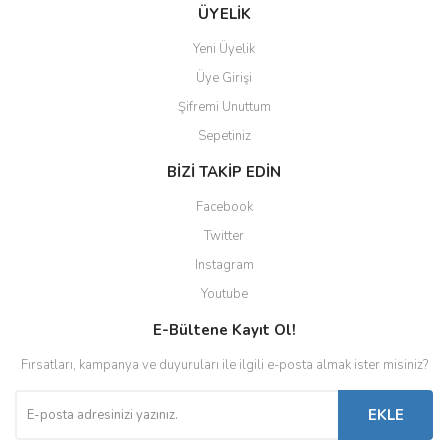
ÜYELİK
Yeni Üyelik
Üye Girişi
Şifremi Unuttum
Sepetiniz
BİZİ TAKİP EDİN
Facebook
Twitter
Instagram
Youtube
E-Bültene Kayıt Ol!
Fırsatları, kampanya ve duyuruları ile ilgili e-posta almak ister misiniz?
EKLE