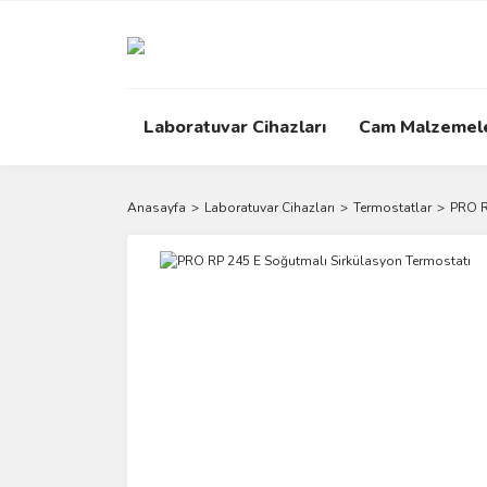
Laboratuvar Cihazları
Cam Malzemel
Anasayfa
Laboratuvar Cihazları
Termostatlar
PRO R