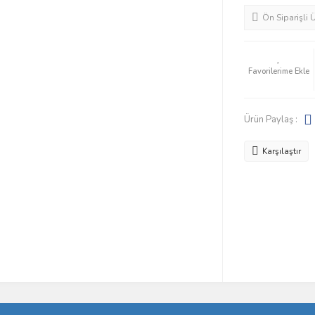
Ön Siparişli 
Ürün Paylaş :
Karşılaştır