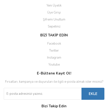
Yeni Üyelik
Üye Girişi
Şifremi Unuttum
Sepetiniz
BİZİ TAKİP EDİN
Facebook
Twitter
Instagram
Youtube
E-Bültene Kayıt Ol!
Fırsatları, kampanya ve duyuruları ile ilgili e-posta almak ister misiniz?
EKLE
Bizi Takip Edin