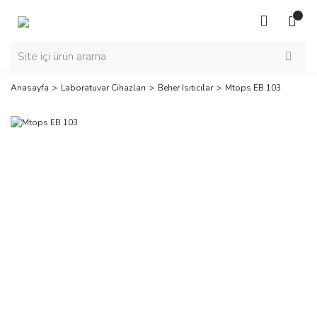
Anasayfa
Laboratuvar Cihazları
Beher Isıtıcılar
Mtops EB 103