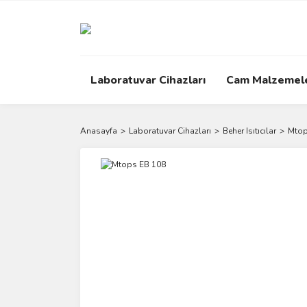
Laboratuvar Cihazları
Cam Malzemel
Anasayfa
Laboratuvar Cihazları
Beher Isıtıcılar
Mtop