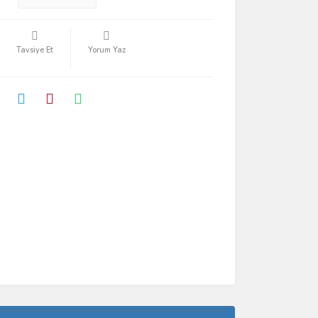
Tavsiye Et
Yorum Yaz