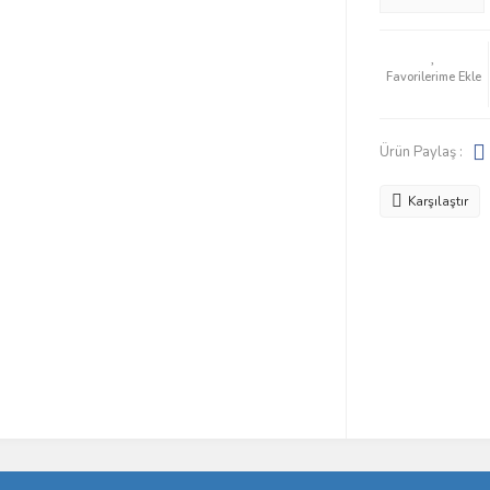
Ürün Paylaş :
Karşılaştır