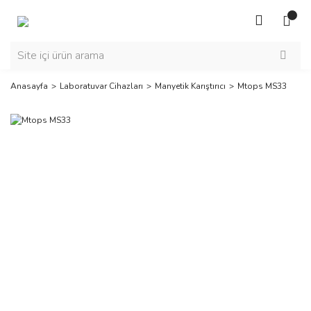
Anasayfa
Laboratuvar Cihazları
Manyetik Karıştırıcı
Mtops MS33