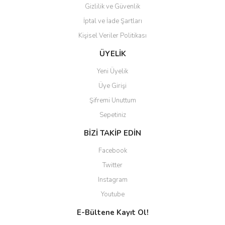
Gizlilik ve Güvenlik
İptal ve İade Şartları
Kişisel Veriler Politikası
ÜYELİK
Yeni Üyelik
Üye Girişi
Şifremi Unuttum
Sepetiniz
BİZİ TAKİP EDİN
Facebook
Twitter
Instagram
Youtube
E-Bültene Kayıt Ol!