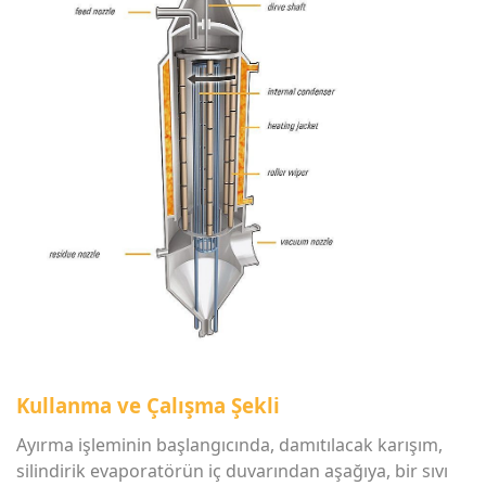
Kullanma ve Çalışma Şekli
Ayırma işleminin başlangıcında, damıtılacak karışım,
silindirik evaporatörün iç duvarından aşağıya, bir sıvı