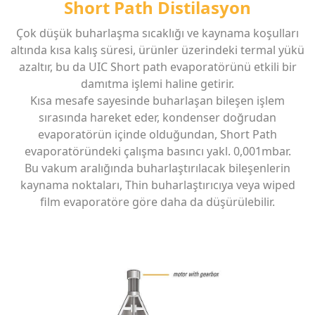
Short Path Distilasyon
Çok düşük buharlaşma sıcaklığı ve kaynama koşulları
altında kısa kalış süresi, ürünler üzerindeki termal yükü
azaltır, bu da UIC Short path evaporatörünü etkili bir
damıtma işlemi haline getirir.
Kısa mesafe sayesinde buharlaşan bileşen işlem
sırasında hareket eder, kondenser doğrudan
evaporatörün içinde olduğundan,
Short Path
evaporatöründeki çalışma basıncı yakl. 0,001mbar.
Bu vakum aralığında buharlaştırılacak bileşenlerin
kaynama noktaları, Thin buharlaştırıcıya veya wiped
film evaporatöre göre daha da düşürülebilir.