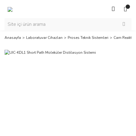
Anasayfa
Laboratuvar Cihazları
Proses Teknik Sistemleri
Cam Reaktör