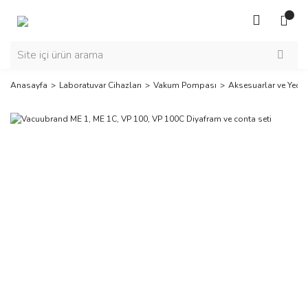
Anasayfa
Laboratuvar Cihazları
Vakum Pompası
Aksesuarlar ve Yedek