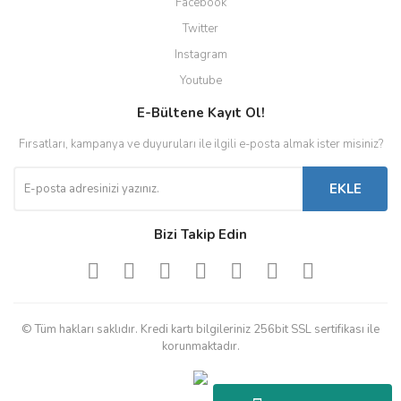
Facebook
Twitter
Instagram
Youtube
E-Bültene Kayıt Ol!
Fırsatları, kampanya ve duyuruları ile ilgili e-posta almak ister misiniz?
EKLE
Bizi Takip Edin
© Tüm hakları saklıdır. Kredi kartı bilgileriniz 256bit SSL sertifikası ile
korunmaktadır.