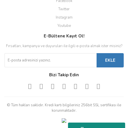
Facebook
Twitter
Instagram
Youtube
E-Bültene Kayıt Ol!
Fırsatları, kampanya ve duyuruları ile ilgili e-posta almak ister misiniz?
EKLE
Bizi Takip Edin
© Tüm hakları saklıdır. Kredi kartı bilgileriniz 256bit SSL sertifikası ile
korunmaktadır.