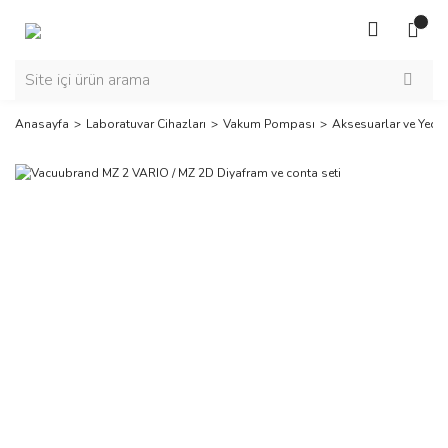
Anasayfa
Laboratuvar Cihazları
Vakum Pompası
Aksesuarlar ve Yedek