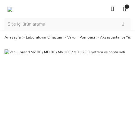
Anasayfa
Laboratuvar Cihazları
Vakum Pompası
Aksesuarlar ve Yedek