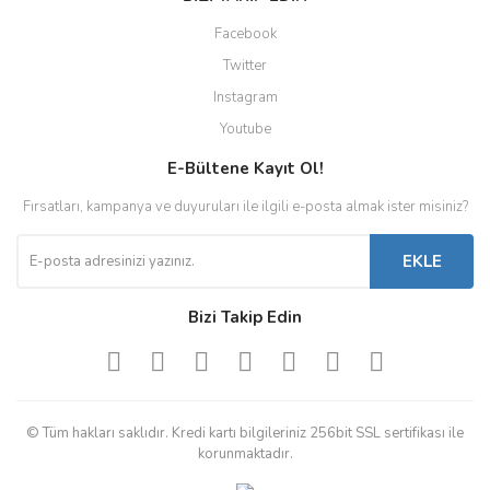
Facebook
Twitter
Instagram
Youtube
E-Bültene Kayıt Ol!
Fırsatları, kampanya ve duyuruları ile ilgili e-posta almak ister misiniz?
EKLE
Bizi Takip Edin
© Tüm hakları saklıdır. Kredi kartı bilgileriniz 256bit SSL sertifikası ile
korunmaktadır.