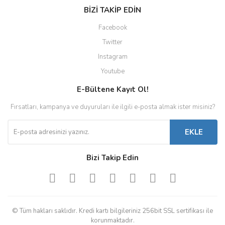
BİZİ TAKİP EDİN
Facebook
Twitter
Instagram
Youtube
E-Bültene Kayıt Ol!
Fırsatları, kampanya ve duyuruları ile ilgili e-posta almak ister misiniz?
EKLE
Bizi Takip Edin
© Tüm hakları saklıdır. Kredi kartı bilgileriniz 256bit SSL sertifikası ile
korunmaktadır.