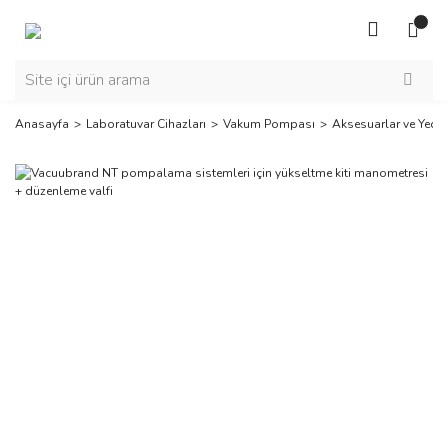
Anasayfa
Laboratuvar Cihazları
Vakum Pompası
Aksesuarlar ve Yedek