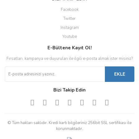
Facebook
Twitter
Instagram
Youtube
E-Bültene Kayıt Ol!
Fırsatları, kampanya ve duyuruları ile ilgili e-posta almak ister misiniz?
EKLE
Bizi Takip Edin
© Tüm hakları saklıdır. Kredi kartı bilgileriniz 256bit SSL sertifikası ile
korunmaktadır.