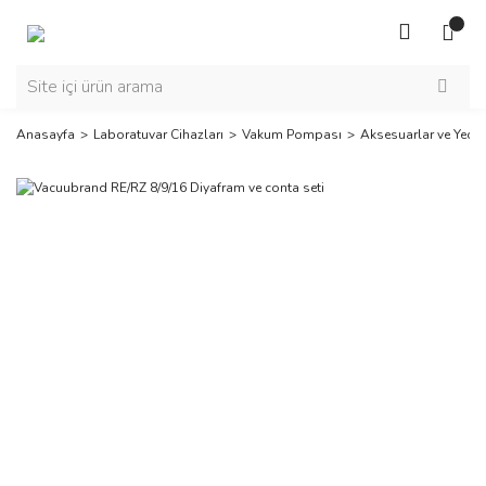
Anasayfa
Laboratuvar Cihazları
Vakum Pompası
Aksesuarlar ve Yedek