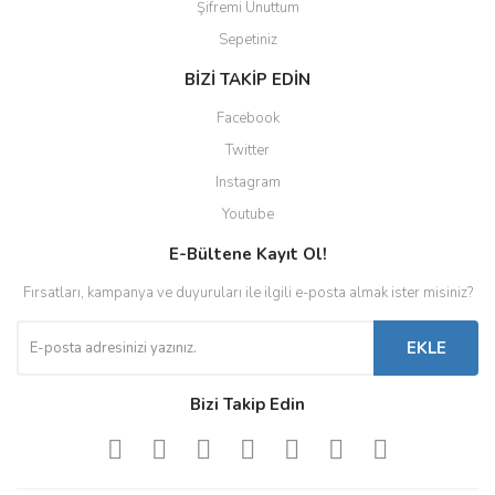
Şifremi Unuttum
Sepetiniz
BİZİ TAKİP EDİN
Facebook
Twitter
Instagram
Youtube
E-Bültene Kayıt Ol!
Fırsatları, kampanya ve duyuruları ile ilgili e-posta almak ister misiniz?
EKLE
Bizi Takip Edin