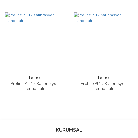
Lauda
Lauda
Proline PJL 12 Kalibrasyon
Proline PJ 12 Kalibrasyon
Termostatı
Termostatı
KURUMSAL