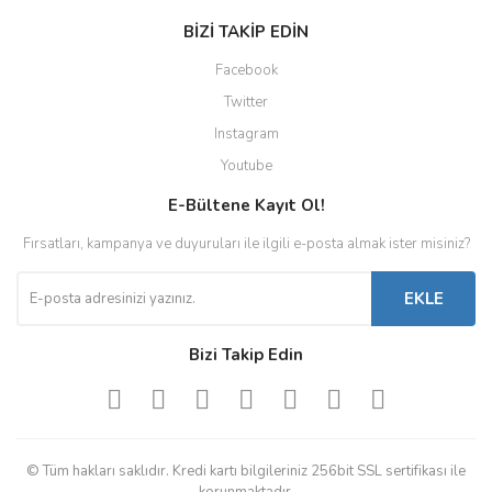
BİZİ TAKİP EDİN
Facebook
Twitter
Instagram
Youtube
E-Bültene Kayıt Ol!
Fırsatları, kampanya ve duyuruları ile ilgili e-posta almak ister misiniz?
EKLE
Bizi Takip Edin
© Tüm hakları saklıdır. Kredi kartı bilgileriniz 256bit SSL sertifikası ile