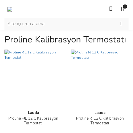
Proline Kalibrasyon Termostatı
Lauda
Lauda
Proline PJL 12 C Kalibrasyon
Proline PJ 12 C Kalibrasyon
Termostatı
Termostatı