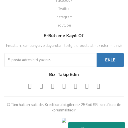
Facebook
Twitter
Instagram
Youtube
E-Bültene Kayıt Ol!
Fırsatları, kampanya ve duyuruları ile ilgili e-posta almak ister misiniz?
EKLE
Bizi Takip Edin
© Tüm hakları saklıdır. Kredi kartı bilgileriniz 256bit SSL sertifikası ile
korunmaktadır.