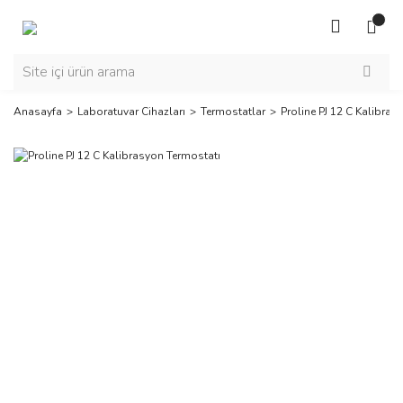
Anasayfa
Laboratuvar Cihazları
Termostatlar
Proline PJ 12 C Kalibras