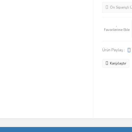
Ön Siparişli 
Ürün Paylaş :
Karşılaştır