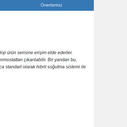
Önerileriniz
oji ürün serisine erişim elde ederler.
rmostattan çıkarılabilir. Bir yandan bu,
ca standart olarak hibrit soğutma sistemi ile