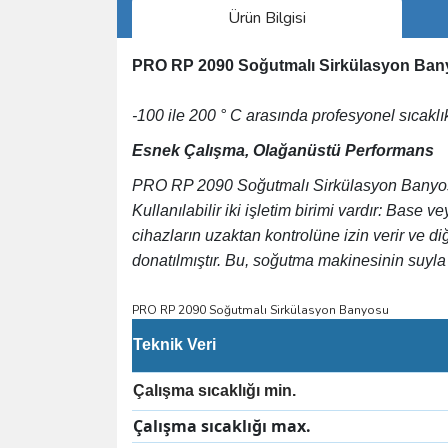
Ürün Bilgisi
PRO RP 2090 Soğutmalı Sirkülasyon Ba
-100 ile 200 ° C arasında profesyonel sıcaklı
Esnek Çalışma, Olağanüstü Performans
PRO RP 2090 Soğutmalı Sirkülasyon Banyo
Kullanılabilir iki işletim birimi vardır: Bas
cihazların uzaktan kontrolüne izin verir ve di
donatılmıştır. Bu, soğutma makinesinin suyla 
PRO RP 2090 Soğutmalı Sirkülasyon Banyosu
Teknik Veri
Çalışma sıcaklığı min.
Çalışma sıcaklığı max.