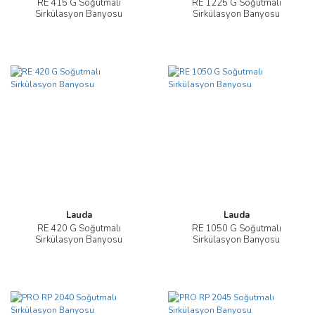
RE 415 G Soğutmalı
RE 1225 G Soğutmalı
Sirkülasyon Banyosu
Sirkülasyon Banyosu
Lauda
Lauda
RE 420 G Soğutmalı
RE 1050 G Soğutmalı
Sirkülasyon Banyosu
Sirkülasyon Banyosu