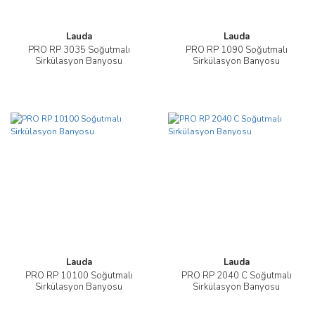
Lauda
Lauda
PRO RP 3035 Soğutmalı
PRO RP 1090 Soğutmalı
Sirkülasyon Banyosu
Sirkülasyon Banyosu
Lauda
Lauda
PRO RP 10100 Soğutmalı
PRO RP 2040 C Soğutmalı
Sirkülasyon Banyosu
Sirkülasyon Banyosu