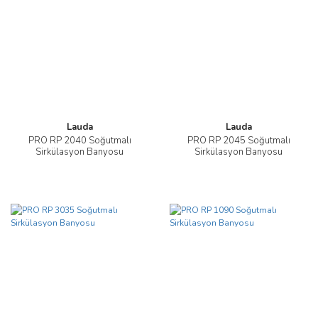
Lauda
Lauda
PRO RP 2040 Soğutmalı
PRO RP 2045 Soğutmalı
Sirkülasyon Banyosu
Sirkülasyon Banyosu