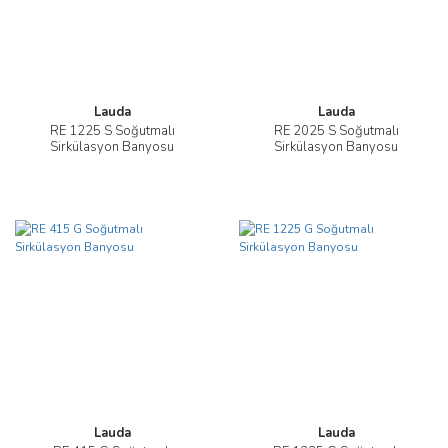
Lauda
Lauda
RE 1225 S Soğutmalı
RE 2025 S Soğutmalı
Sirkülasyon Banyosu
Sirkülasyon Banyosu
Lauda
Lauda