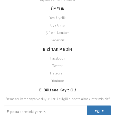
ÜYELİK
Yeni Üyelik
Üye Girişi
Şifremi Unuttum
Sepetiniz
BİZİ TAKİP EDİN
Facebook
Twitter
Instagram
Youtube
E-Bültene Kayıt Ol!
Fırsatları, kampanya ve duyuruları ile ilgili e-posta almak ister misiniz?
EKLE