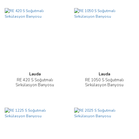
Lauda
Lauda
RE 420 S Soğutmalı
RE 1050 S Soğutmalı
Sirkülasyon Banyosu
Sirkülasyon Banyosu