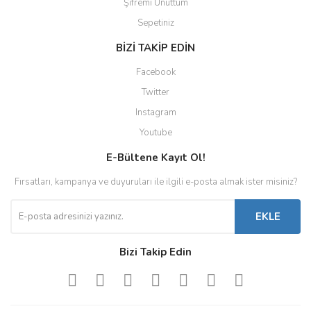
Şifremi Unuttum
Sepetiniz
BİZİ TAKİP EDİN
Facebook
Twitter
Instagram
Youtube
E-Bültene Kayıt Ol!
Fırsatları, kampanya ve duyuruları ile ilgili e-posta almak ister misiniz?
EKLE
Bizi Takip Edin