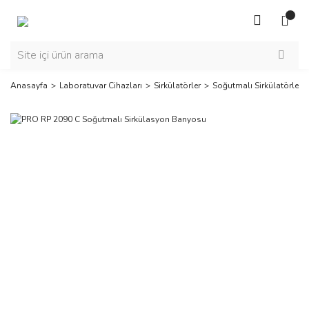
Anasayfa
Laboratuvar Cihazları
Sirkülatörler
Soğutmalı Sirkülatörler