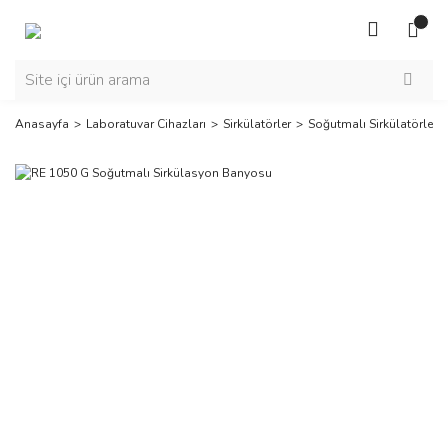
Anasayfa
Laboratuvar Cihazları
Sirkülatörler
Soğutmalı Sirkülatörler