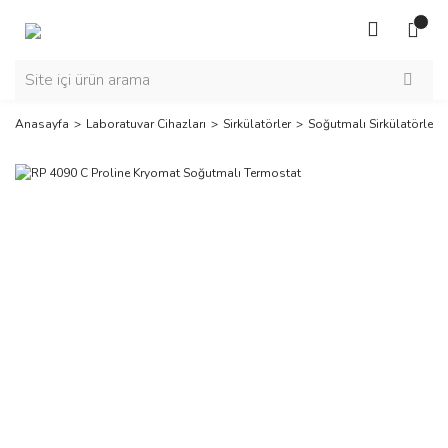
Anasayfa
Laboratuvar Cihazları
Sirkülatörler
Soğutmalı Sirkülatörler