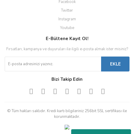
Facebook
Twitter
Instagram
Youtube
E-Bültene Kayıt Ol!
Fırsatları, kampanya ve duyuruları ile ilgili e-posta almak ister misiniz?
EKLE
Bizi Takip Edin
© Tüm hakları saklıdır. Kredi kartı bilgileriniz 256bit SSL sertifikası ile
korunmaktadır.