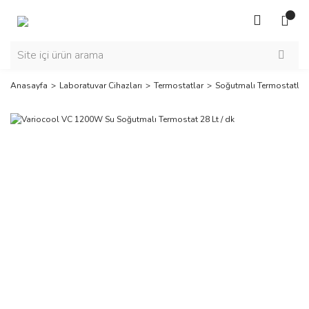
Anasayfa
Laboratuvar Cihazları
Termostatlar
Soğutmalı Termostatlar