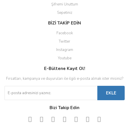
Şifremi Unuttum
Sepetiniz
BİZİ TAKİP EDİN
Facebook
Twitter
Instagram
Youtube
E-Bültene Kayıt Ol!
Fırsatları, kampanya ve duyuruları ile ilgili e-posta almak ister misiniz?
EKLE
Bizi Takip Edin